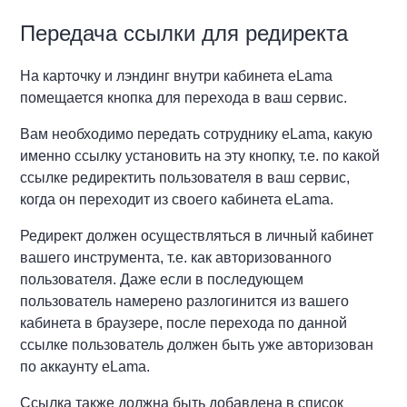
Передача ссылки для редиректа
На карточку и лэндинг внутри кабинета eLama
помещается кнопка для перехода в ваш сервис.
Вам необходимо передать сотруднику eLama, какую
именно ссылку установить на эту кнопку, т.е. по какой
ссылке редиректить пользователя в ваш сервис,
когда он переходит из своего кабинета eLama.
Редирект должен осуществляться в личный кабинет
вашего инструмента, т.е. как авторизованного
пользователя. Даже если в последующем
пользователь намерено разлогинится из вашего
кабинета в браузере, после перехода по данной
ссылке пользователь должен быть уже авторизован
по аккаунту eLama.
Ссылка также должна быть добавлена в список