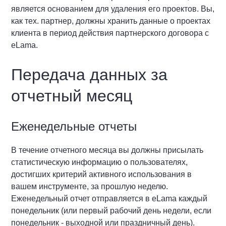
является основанием для удаления его проектов. Вы,
как тех. партнер, должны хранить данные о проектах
клиента в период действия партнерского договора с
eLama.
Передача данных за
отчетный месяц
Еженедельные отчеты
В течение отчетного месяца вы должны присылать
статистическую информацию о пользователях,
достигших критерий активного использования в
вашем инструменте, за прошлую неделю.
Еженедельный отчет отправляется в eLama каждый
понедельник (или первый рабочий день недели, если
понедельник - выходной или праздничный день).