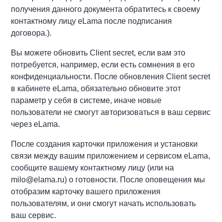
получения данного документа обратитесь к своему
контактному лицу eLama после подписания
договора.).
Вы можете обновить Client secret, если вам это
потребуется, например, если есть сомнения в его
конфиденциальности. После обновления Client secret
в кабинете eLama, обязательно обновите этот
параметр у себя в системе, иначе новые
пользователи не смогут авторизоваться в ваш сервис
через eLama.
После создания карточки приложения и установки
связи между вашим приложением и сервисом eLama,
сообщите вашему контактному лицу (или на
milo@elama.ru) о готовности. После оповещения мы
отобразим карточку вашего приложения
пользователям, и они смогут начать использовать
ваш сервис.