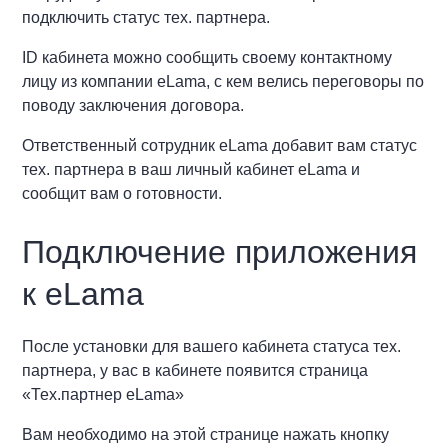
подключить статус тех. партнера.
ID кабинета можно сообщить своему контактному
лицу из компании eLama, с кем велись переговоры по
поводу заключения договора.
Ответственный сотрудник eLama добавит вам статус
тех. партнера в ваш личный кабинет eLama и
сообщит вам о готовности.
Подключение приложения
к eLama
После установки для вашего кабинета статуса тех.
партнера, у вас в кабинете появится страница
«Тех.партнер eLama»
Вам необходимо на этой странице нажать кнопку