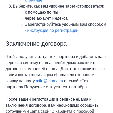
странице
.
Выберите, как вам удобнее зарегистрироваться:
с помощью почты
через аккаунт Яндекса
Зарегистрируйтесь удобным вам способом
-
инструкция по регистрации
Заключение договора
Чтобы получить статус тех. партнёра и добавить ваш
сервис в систему eLama, необходимо заключить
договор с компанией eLama. Для этого свяжитесь со
своим контактным лицом eLama или отправьте
заявку на почту
milo@elama.ru
с темой «Тех.
партнер».Получение статуса тех. партнёра
После вашей регистрации в сервисе eLama и
заключения договора, вам необходимо сообщить
сотруднику eLama свой ID кабинета с просьбой