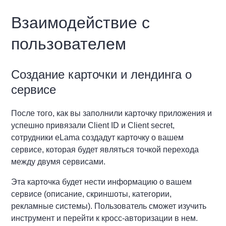
Взаимодействие с
пользователем
Создание карточки и лендинга о
сервисе
После того, как вы заполнили карточку приложения и
успешно привязали Client ID и Client secret,
сотрудники eLama создадут карточку о вашем
сервисе, которая будет являться точкой перехода
между двумя сервисами.
Эта карточка будет нести информацию о вашем
сервисе (описание, скриншоты, категории,
рекламные системы). Пользователь сможет изучить
инструмент и перейти к кросс-авторизации в нем.