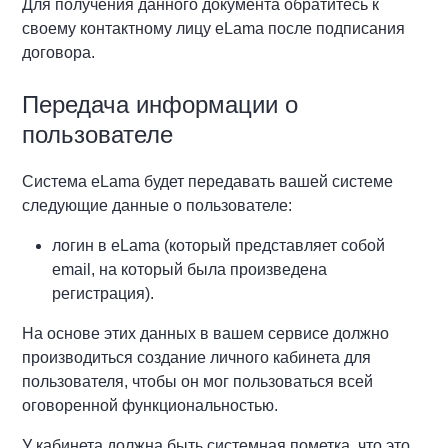
Для получения данного документа обратитесь к
своему контактному лицу eLama после подписания
договора.
Передача информации о
пользователе
Система eLama будет передавать вашей системе
следующие данные о пользователе:
логин в eLama (который представляет собой
email, на который была произведена
регистрация).
На основе этих данных в вашем сервисе должно
производиться создание личного кабинета для
пользователя, чтобы он мог пользоваться всей
оговоренной функциональностью.
У кабинета должна быть системная пометка, что это