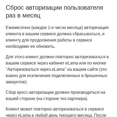
Сброс авторизации пользователя
раз в месяц
Ежемесячно (каждое 1-е число месяца) авторизация
клиента в вашем сервисе должна сбрасываться, и
клиенту для продолжения работы в сервисе
необходимо ее обновить.
Для этого клиент должен повторно авторизоваться в
вашем сервисе через кабинет eLama или по кнопке
"Авторизоваться через eLama" на вашем сайте (это
важно для исключения подключенных и брошенных
аккаунтов).
Сбор кросс-авторизации должен производиться на
вашей стороне (на стороне тех.партнера).
Клиент может повторно авторизоваться в сервисе
через eLama в любой день текущего месяца. После