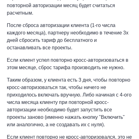
повторной авторизации месяц будет считаться
расчетным.
После сброса авторизации клиента (1-го числа
каждого месяца), партнеру необходимо в течение 3х
дней сбросить тариф до бесплатного и
останавливать все проекты.
Если клиент успел повторно кросс-авторизоваться в
этом месяце, сброс тарифа производить не нужно.
Таким образом, у клиента есть 3 дня, чтобы повторно
кросс-авторизоваться так, чтобы ничего не
приходилось включать вручную. Либо начиная с 4-ого
числа месяца клиенту при повторной кросс-
авторизации необходимо будет запустить все
проекты заново (именно нажать кнопку "Включить"
или аналогично, а не создавать их с нуля).
Если клиент повторно не кросс-авторизовался, это не