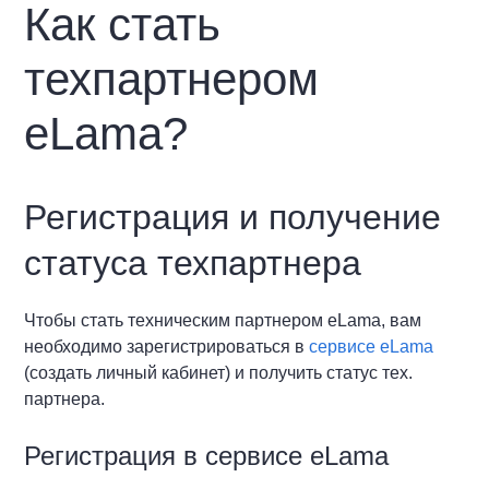
Как стать
техпартнером
eLama?
Регистрация и получение
статуса техпартнера
Чтобы стать техническим партнером eLama, вам
необходимо зарегистрироваться в
сервисе eLama
(создать личный кабинет) и получить статус тех.
партнера.
Регистрация в сервисе eLama