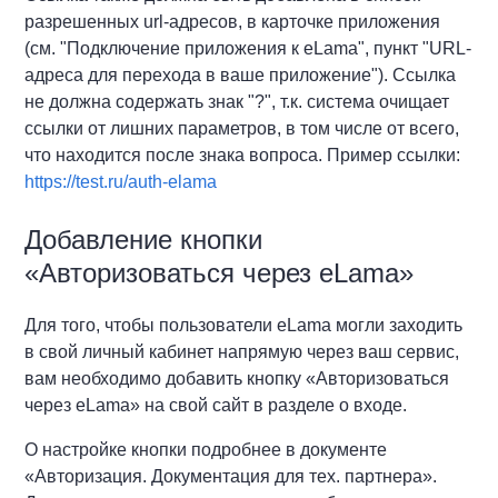
разрешенных url-адресов, в карточке приложения
(см. "Подключение приложения к eLama", пункт "URL-
адреса для перехода в ваше приложение"). Ссылка
не должна содержать знак "?", т.к. система очищает
ссылки от лишних параметров, в том числе от всего,
что находится после знака вопроса. Пример ссылки:
https://test.ru/auth-elama
Добавление кнопки
«Авторизоваться через eLama»
Для того, чтобы пользователи eLama могли заходить
в свой личный кабинет напрямую через ваш сервис,
вам необходимо добавить кнопку «Авторизоваться
через eLama» на свой сайт в разделе о входе.
О настройке кнопки подробнее в документе
«Авторизация. Документация для тех. партнера».