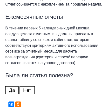
Отчет собирается с накоплением за прошлые недели.
Ежемесячные отчеты
В течении первых 5 календарных дней месяца,
следующего за отчетным, вы должны прислать в
eLama таблицу со списком кабинетов, которые
соответствуют критериям активного использования
сервиса за отчетный месяц для расчета
вознаграждения (критерии и способ передачи
согласовываются на уровне договора).
Была ли статья полезна?
Да
Нет