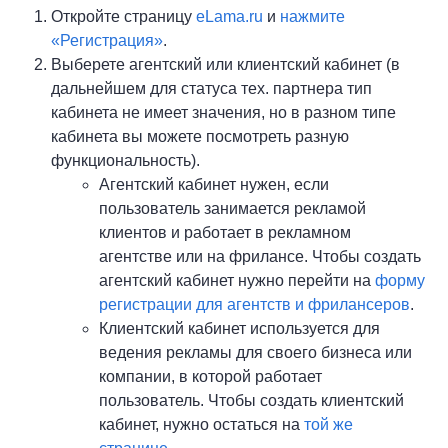
Откройте страницу
eLama.ru
и
нажмите
«Регистрация»
.
Выберете агентский или клиентский кабинет (в
дальнейшем для статуса тех. партнера тип
кабинета не имеет значения, но в разном типе
кабинета вы можете посмотреть разную
функциональность).
Агентский кабинет нужен, если
пользователь занимается рекламой
клиентов и работает в рекламном
агентстве или на фрилансе. Чтобы создать
агентский кабинет нужно перейти на
форму
регистрации для агентств и фрилансеров
.
Клиентский кабинет используется для
ведения рекламы для своего бизнеса или
компании, в которой работает
пользователь. Чтобы создать клиентский
кабинет, нужно остаться на
той же