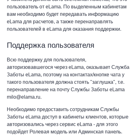
пользователь от eLama. По выделенным кабинетам
вам необходимо будет передавать информацию
eLama для расчетов, а также перенаправлять
пользователей в eLama для оказания поддержки.
Поддержка пользователя
Всю поддержку для пользователя,
авторизовавшегося через eLama, оказывает Служба
Заботы eLama, поэтому на контактах/кнопке чата у
такого пользователя должна стоять "заглушка", т.е.
перенаправление на почту Службы Заботы eLama
milo@elama.ru.
Необходимо предоставить сотрудникам Службы
Заботы eLama доступ в кабинеты клиентов, которые
авторизовались через сервис eLama - для этого
подойдет Ролевая модель или Админская панель.