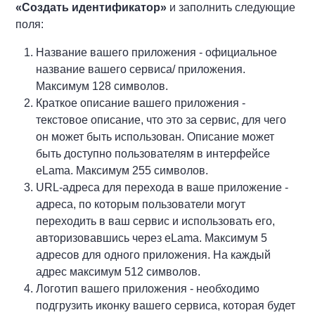
«Создать идентификатор»
и заполнить следующие
поля:
Название вашего приложения - официальное
название вашего сервиса/ приложения.
Максимум 128 символов.
Краткое описание вашего приложения -
текстовое описание, что это за сервис, для чего
он может быть использован. Описание может
быть доступно пользователям в интерфейсе
eLama. Максимум 255 символов.
URL-адреса для перехода в ваше приложение -
адреса, по которым пользователи могут
переходить в ваш сервис и использовать его,
авторизовавшись через eLama. Максимум 5
адресов для одного приложения. На каждый
адрес максимум 512 символов.
Логотип вашего приложения - необходимо
подгрузить иконку вашего сервиса, которая будет